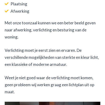
Plaatsing
Afwerking
Met onze toonzaal kunnen we een beter beeld geven
naar afwerking, verlichting en besturing van de
woning.
Verlichting moet je eerst zien en ervaren. De
verschillende mogelijkheden van sterkte en kleur licht,
een klassieke of moderne armatuur.
Weet je niet goed waar de verlichting moet komen,
geen probleem wij werken graag een lichtplan uit op
maat.