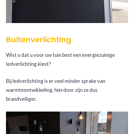
Buitenverlichting
Wist u dat u voor uw tuin best een energiezuinige
ledverlichting kiest?
Bij ledverlichting is er veel minder sprake van
warmteontwikkeling, hierdoor zijn ze dus
brandveiliger.