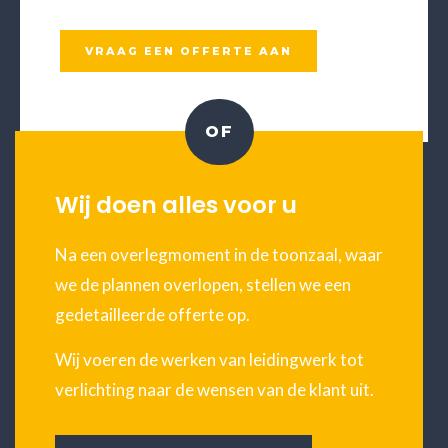
VRAAG EEN OFFERTE AAN
OF
Wij doen alles voor u
Na een overlegmoment in de toonzaal, waar
we de plannen overlopen, stellen we een
gedetailleerde offerte op.
Wij voeren de werken van leidingwerk tot
verlichting naar de wensen van de klant uit.