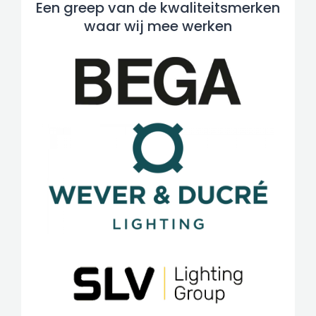
Een greep van de kwaliteitsmerken
waar wij mee werken