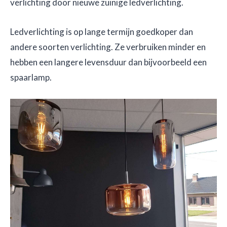
verlichting door nieuwe zuinige ledverlichting.
Ledverlichting is op lange termijn goedkoper dan
andere soorten verlichting. Ze verbruiken minder en
hebben een langere levensduur dan bijvoorbeeld een
spaarlamp.