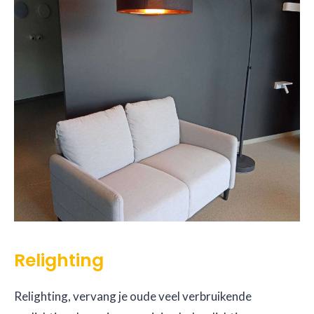
Relighting
Relighting, vervang je oude veel verbruikende