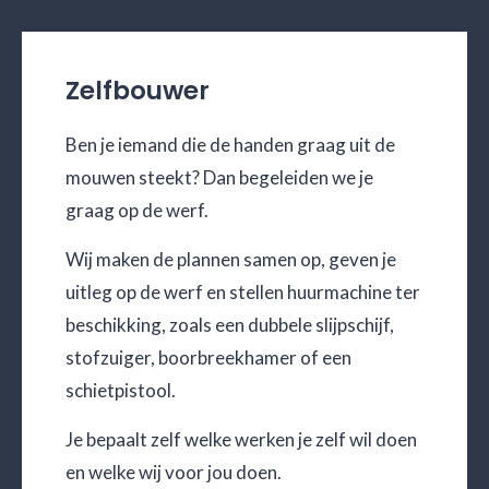
Zelfbouwer
Ben je iemand die de handen graag uit de
mouwen steekt? Dan begeleiden we je
graag op de werf.
Wij maken de plannen samen op, geven je
uitleg op de werf en stellen huurmachine ter
beschikking, zoals een dubbele slijpschijf,
stofzuiger, boorbreekhamer of een
schietpistool.
Je bepaalt zelf welke werken je zelf wil doen
en welke wij voor jou doen.