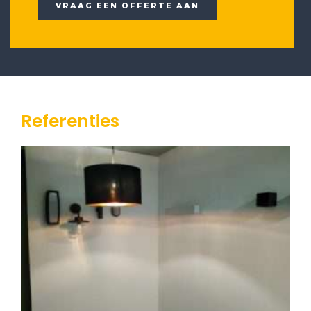
VRAAG EEN OFFERTE AAN
Referenties