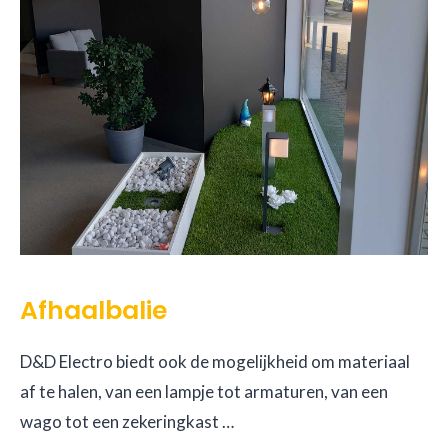
Afhaalbalie
D&D Electro biedt ook de mogelijkheid om materiaal
af te halen, van een lampje tot armaturen, van een
wago tot een zekeringkast …