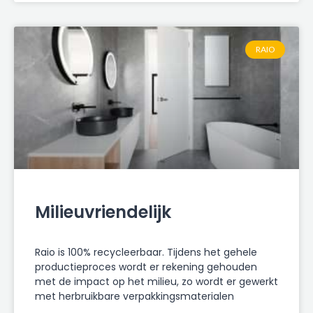
RAIO
Milieuvriendelijk
Raio is 100% recycleerbaar. Tijdens het gehele
productieproces wordt er rekening gehouden
met de impact op het milieu, zo wordt er gewerkt
met herbruikbare verpakkingsmaterialen