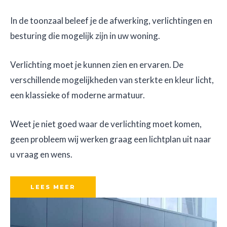
In de toonzaal beleef je de afwerking, verlichtingen en
besturing die mogelijk zijn in uw woning.
Verlichting moet je kunnen zien en ervaren. De
verschillende mogelijkheden van sterkte en kleur licht,
een klassieke of moderne armatuur.
Weet je niet goed waar de verlichting moet komen,
geen probleem wij werken graag een lichtplan uit naar
u vraag en wens.
LEES MEER