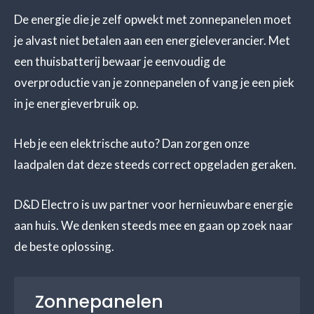
De energie die je zelf opwekt met zonnepanelen moet
je alvast niet betalen aan een energieleverancier. Met
een thuisbatterij bewaar je eenvoudig de
overproductie van je zonnepanelen of vang je een piek
in je energieverbruik op.
Heb je een elektrische auto? Dan zorgen onze
laadpalen dat deze steeds correct opgeladen geraken.
D&D Electro is uw partner voor hernieuwbare energie
aan huis. We denken steeds mee en gaan op zoek naar
de beste oplossing.
Zonnepanelen