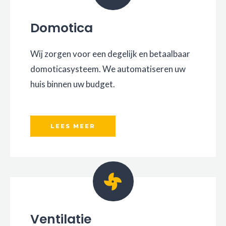
Domotica
Wij zorgen voor een degelijk en betaalbaar
domoticasysteem. We automatiseren uw
huis binnen uw budget.
LEES MEER
Ventilatie