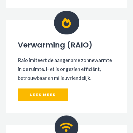
Verwarming (RAIO)
Raio imiteert de aangename zonnewarmte
in de ruimte. Het is ongezien efficiënt,
betrouwbaar en milieuvriendelijk.
LEES MEER