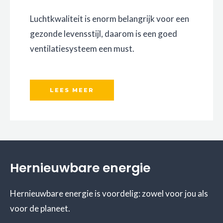
Luchtkwaliteit is enorm belangrijk voor een
gezonde levensstijl, daarom is een goed
ventilatiesysteem een must.
LEES MEER
Hernieuwbare energie
Hernieuwbare energie is voordelig: zowel voor jou als
voor de planeet.