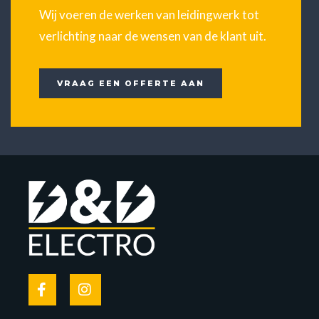
Wij voeren de werken van leidingwerk tot
verlichting naar de wensen van de klant uit.
VRAAG EEN OFFERTE AAN