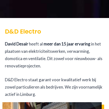
D&D Electro
David Desair
heeft al
meer dan 15 jaar ervaring
in het
plaatsen van elektriciteitswerken, verwarming,
domotica en ventilatie. Dit zowel voor nieuwbouw- als
renovatieprojecten.
D&D Electro staat garant voor kwalitatief werk bij
zowel particulieren als bedrijven. We zijn voornamelijk
actief in Limburg.