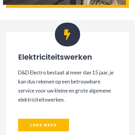
Elektriciteitswerken
D&D Electro bestaat al meer dan 15 jaar, je
kan dus rekenen op een betrouwbare
service voor uw kleine en grote algemene
elektriciteitswerken.
LEES MEER