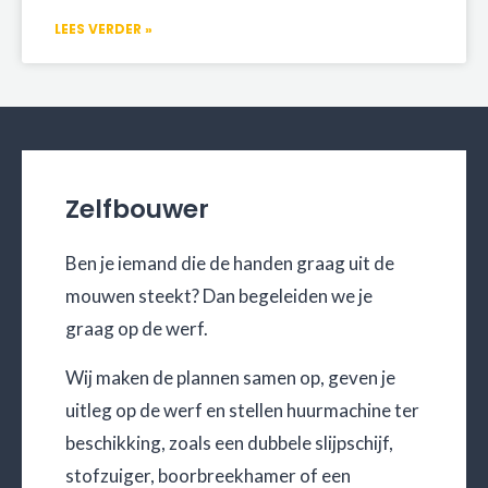
LEES VERDER »
Zelfbouwer
Ben je iemand die de handen graag uit de
mouwen steekt? Dan begeleiden we je
graag op de werf.
Wij maken de plannen samen op, geven je
uitleg op de werf en stellen huurmachine ter
beschikking, zoals een dubbele slijpschijf,
stofzuiger, boorbreekhamer of een