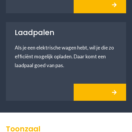
Laadpalen
Als je een elektrische wagen hebt, wil je die zo
efficiënt mogelijk opladen. Daar komt een
laadpaal goed van pas.
Toonzaal