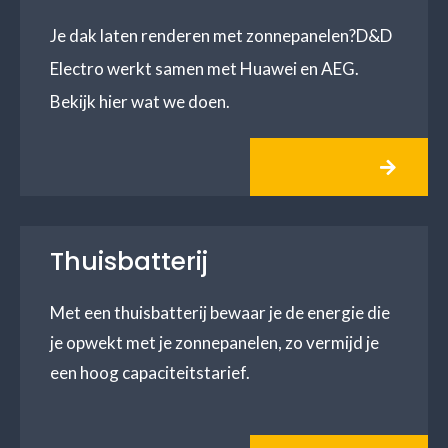
Je dak laten renderen met zonnepanelen?D&D
Electro werkt samen met Huawei en AEG.
Bekijk hier wat we doen.
Thuisbatterij
Met een thuisbatterij bewaar je de energie die
je opwekt met je zonnepanelen, zo vermijd je
een hoog capaciteitstarief.