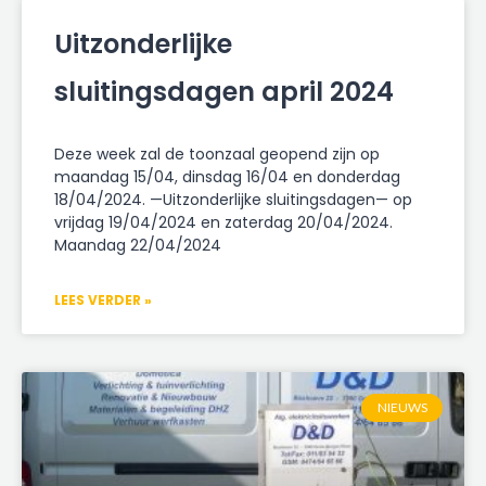
Uitzonderlijke
sluitingsdagen april 2024
Deze week zal de toonzaal geopend zijn op
maandag 15/04, dinsdag 16/04 en donderdag
18/04/2024. —Uitzonderlijke sluitingsdagen— op
vrijdag 19/04/2024 en zaterdag 20/04/2024.
Maandag 22/04/2024
LEES VERDER »
NIEUWS